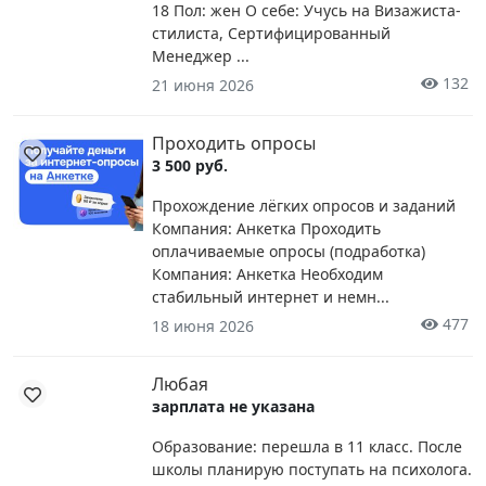
18 Пол: жен О себе: Учусь на Визажиста-
стилиста, Сертифицированный
Менеджер ...
132
21 июня 2026
Проходить опросы
3 500 руб.
Прохождение лёгких опросов и заданий
Компания: Анкетка Проходить
оплачиваемые опросы (подработка)
Компания: Анкетка Необходим
стабильный интернет и немн...
477
18 июня 2026
Любая
зарплата не указана
Образование: перешла в 11 класс. После
школы планирую поступать на психолога.