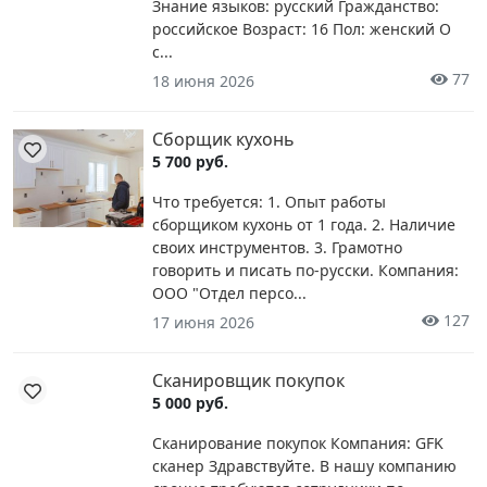
Знание языков: русский Гражданство:
российское Возраст: 16 Пол: женский О
с...
77
18 июня 2026
Сборщик кухонь
5 700 руб.
Что требуется: 1. Опыт работы
сборщиком кухонь от 1 года. 2. Наличие
своих инструментов. 3. Грамотно
говорить и писать по-русски. Компания:
ООО "Отдел персо...
127
17 июня 2026
Сканировщик покупок
5 000 руб.
Сканирование покупок Компания: GFK
сканер Здравствуйте. В нашу компанию