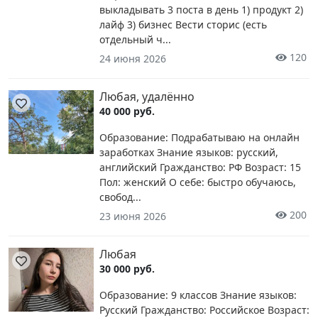
выкладывать 3 поста в день 1) продукт 2)
лайф 3) бизнес Вести сторис (есть
отдельный ч...
120
24 июня 2026
Любая, удалённо
40 000 руб.
Образование: Подрабатываю на онлайн
заработках Знание языков: русский,
английский Гражданство: РФ Возраст: 15
Пол: женский О себе: быстро обучаюсь,
свобод...
200
23 июня 2026
Любая
30 000 руб.
Образование: 9 классов Знание языков:
Русский Гражданство: Российское Возраст: