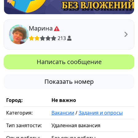
Марина
213
Написать сообщение
Показать номер
Город:
Не важно
Категория:
Вакансии
/
Задания и опросы
Тип занятости:
Удаленная вакансия