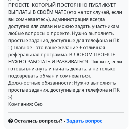
ПРОЕКТЕ, КОТОРЫЙ ПОСТОЯННО ПУБЛИКУЕТ
ВЫПЛАТЫ В СВОЁМ ЧАТЕ (это на тот случай, если
вы сомневаетесь), администрация всегда
доступна для связи и можно задать участникам
любые вопросы о проекте. Нужно выполнять
простые задания, доступные для телефона и ПК
:-) Главное - это ваше желание + отличная
реферальная программа. В ЛЮБОМ ПРОЕКТЕ
НУЖНО РАБОТАТЬ И РАЗВИВАТЬСЯ. Пишите, если
готовы вникнуть и начать делать, а не только
подозревать обман и сомневаться.
Должностные обязанности: Нужно выполнять
простые задания, доступные для телефона и ПК
:-)
Компания: Сео
Остались вопросы? -
Задать вопрос