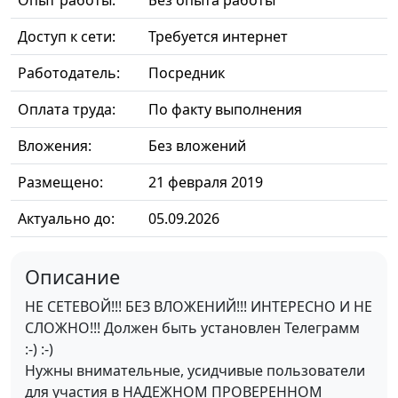
Опыт работы:
Без опыта работы
Доступ к сети:
Требуется интернет
Работодатель:
Посредник
Оплата труда:
По факту выполнения
Вложения:
Без вложений
Размещено:
21 февраля 2019
Актуально до:
05.09.2026
Описание
НЕ СЕТЕВОЙ!!! БЕЗ ВЛОЖЕНИЙ!!! ИНТЕРЕСНО И НЕ
СЛОЖНО!!! Должен быть установлен Телеграмм
:-) :-)
Нужны внимательные, усидчивые пользователи
для участия в НАДЕЖНОМ ПРОВЕРЕННОМ