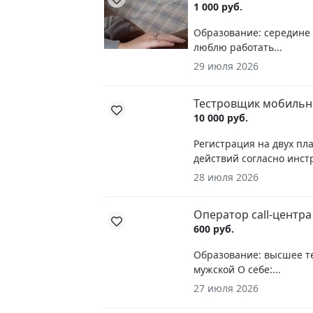
1 000 руб.
Образование: середине З
люблю работать...
29 июля 2026
Тестровщик мобильн
10 000 руб.
Регистрация на двух п
действий согласно инстр
28 июля 2026
Оператор call-центра
600 руб.
Образование: высшее те
мужской О себе:...
27 июля 2026