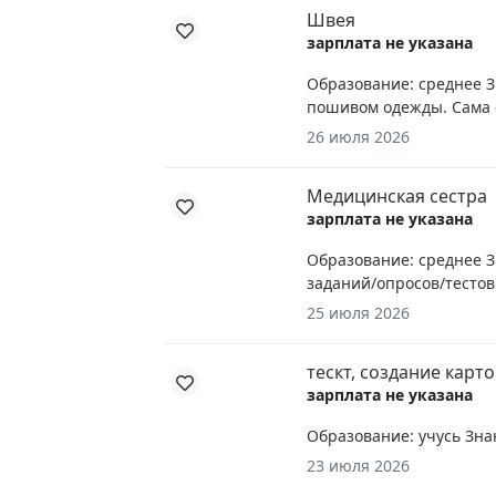
Швея
зарплата не указана
Образование: среднее З
пошивом одежды. Сама с
26 июля 2026
Медицинская сестра
зарплата не указана
Образование: среднее З
заданий/опросов/тестов.
25 июля 2026
тескт, создание карт
зарплата не указана
Образование: учусь Знан
23 июля 2026