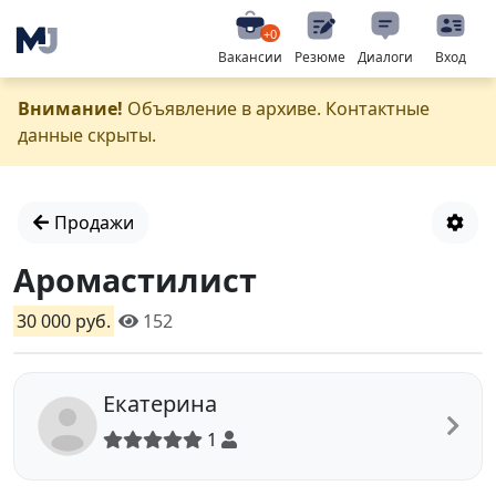
+0
Вакансии
Резюме
Диалоги
Вход
Внимание!
Объявление в архиве. Контактные
данные скрыты.
Продажи
Аромастилист
30 000 руб.
152
Екатерина
1