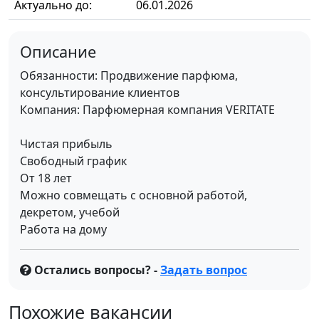
Актуально до:
06.01.2026
Описание
Обязанности: Продвижение парфюма,
консультирование клиентов
Компания: Парфюмерная компания VERITATE
Чистая прибыль
Свободный график
От 18 лет
Можно совмещать с основной работой,
декретом, учебой
Работа на дому
Остались вопросы? -
Задать вопрос
Похожие вакансии