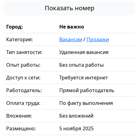
Показать номер
Город:
Не важно
Категория:
Вакансии
/
Продажи
Тип занятости:
Удаленная вакансия
Опыт работы:
Без опыта работы
Доступ к сети:
Требуется интернет
Работодатель:
Прямой работодатель
Оплата труда:
По факту выполнения
Вложения:
Без вложений
Размещено:
5 ноября 2025