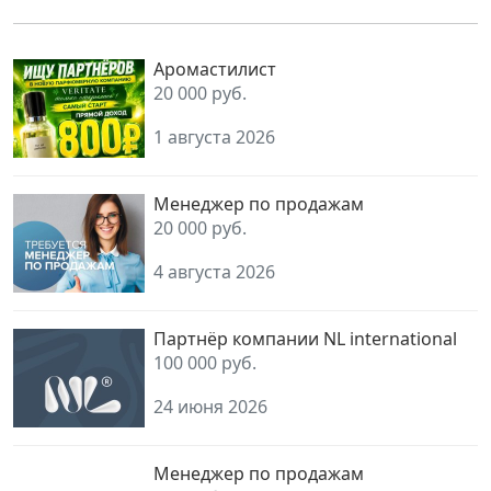
Аромастилист
20 000 руб.
1 августа 2026
Менеджер по продажам
20 000 руб.
4 августа 2026
Партнёр компании NL international
100 000 руб.
24 июня 2026
Менеджер по продажам