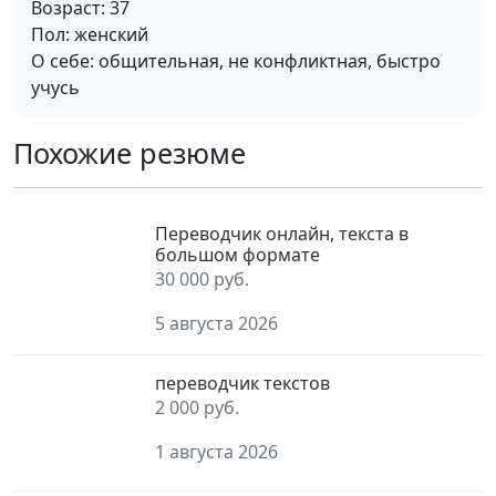
Возраст: 37
Пол: женский
О себе: общительная, не конфликтная, быстро
учусь
Похожие резюме
Переводчик онлайн, текста в
большом формате
30 000 руб.
5 августа 2026
переводчик текстов
2 000 руб.
1 августа 2026