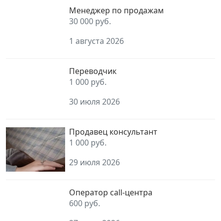
Менеджер по продажам
30 000 руб.
1 августа 2026
Переводчик
1 000 руб.
30 июля 2026
Продавец консультант
1 000 руб.
29 июля 2026
Оператор call-центра
600 руб.