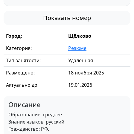
Показать номер
Город:
Щёлково
Категория:
Резюме
Тип занятости:
Удаленная
Размещено:
18 ноября 2025
Актуально до:
19.01.2026
Описание
Образование: среднее
Знание языков: русский
Гражданство: Р.Ф.