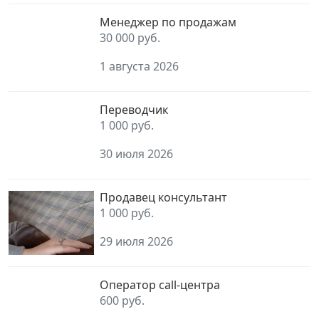
Менеджер по продажам
30 000 руб.
1 августа 2026
Переводчик
1 000 руб.
30 июля 2026
Продавец консультант
1 000 руб.
29 июля 2026
Оператор call-центра
600 руб.