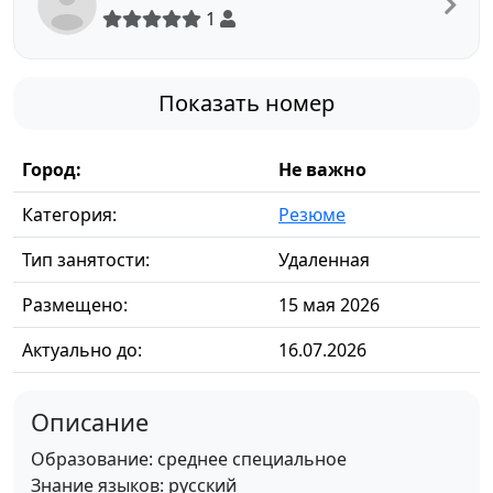
1
Показать номер
Город:
Не важно
Категория:
Резюме
Тип занятости:
Удаленная
Размещено:
15 мая 2026
Актуально до:
16.07.2026
Описание
Образование: среднее специальное
Знание языков: русский