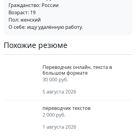
Гражданство: России
Возраст: 19
Пол: женский
О себе: ищу удалённую работу.
Похожие резюме
Переводчик онлайн, текста в
большом формате
30 000 руб.
5 августа 2026
переводчик текстов
2 000 руб.
1 августа 2026