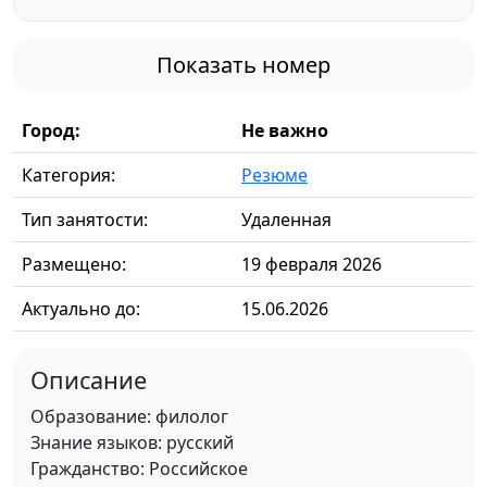
Показать номер
Город:
Не важно
Категория:
Резюме
Тип занятости:
Удаленная
Размещено:
19 февраля 2026
Актуально до:
15.06.2026
Описание
Образование: филолог
Знание языков: русский
Гражданство: Российское