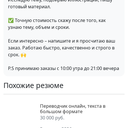
готовый материал.
✅ Точную стоимость скажу после того, как
узнаю тему, объем и сроки.
Если интересно – напишите и я просчитаю ваш
заказ. Работаю быстро, качественно и строго в
срок. 🙌
P.S принимаю заказы с 10:00 утра до 21:00 вечера
Похожие резюме
Переводчик онлайн, текста в
большом формате
30 000 руб.