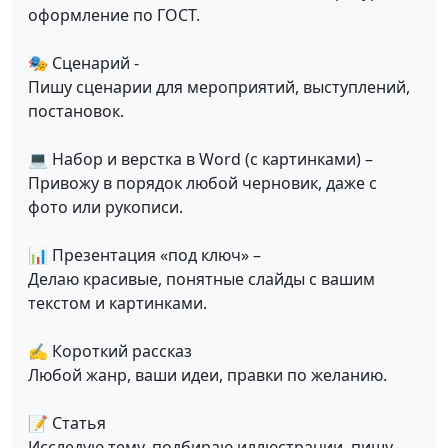
оформление по ГОСТ.
🎭 Сценарий -
Пишу сценарии для мероприятий, выступлений,
постановок.
💻 Набор и верстка в Word (с картинками) –
Привожу в порядок любой черновик, даже с
фото или рукописи.
📊 Презентация «под ключ» –
Делаю красивые, понятные слайды с вашим
текстом и картинками.
✍️ Короткий рассказ
Любой жанр, ваши идеи, правки по желанию.
📝 Статья
Исследую тему, подбираю иллюстрации, пишу