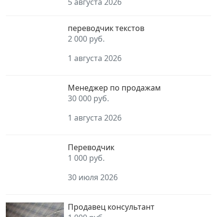
5 августа 2026
переводчик текстов
2 000 руб.
1 августа 2026
Менеджер по продажам
30 000 руб.
1 августа 2026
Переводчик
1 000 руб.
30 июля 2026
Продавец консультант