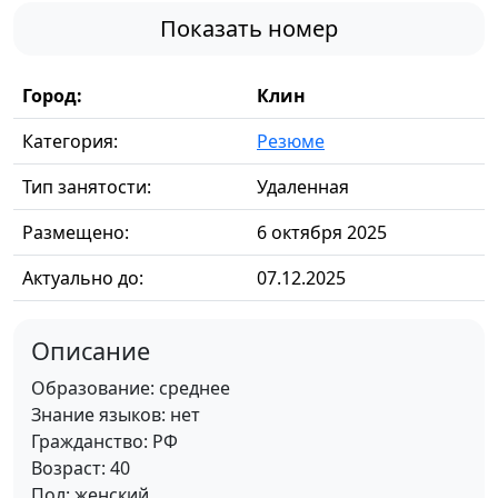
Показать номер
Город:
Клин
Категория:
Резюме
Тип занятости:
Удаленная
Размещено:
6 октября 2025
Актуально до:
07.12.2025
Описание
Образование: среднее
Знание языков: нет
Гражданство: РФ
Возраст: 40
Пол: женский