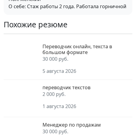
О себе: Стаж работы 2 года. Работала горничной
Похожие резюме
Переводчик онлайн, текста в
большом формате
30 000 руб.
5 августа 2026
переводчик текстов
2 000 руб.
1 августа 2026
Менеджер по продажам
30 000 руб.