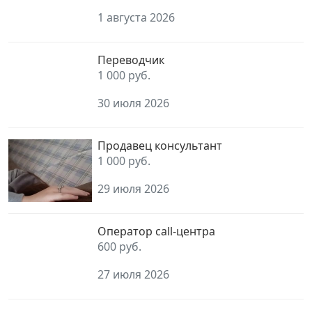
1 августа 2026
Переводчик
1 000 руб.
30 июля 2026
Продавец консультант
1 000 руб.
29 июля 2026
Оператор call-центра
600 руб.
27 июля 2026