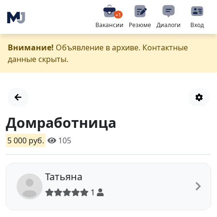
+1
Вакансии
Резюме
Диалоги
Вход
Внимание!
Объявление в архиве. Контактные
данные скрыты.
Домработница
5 000 руб.
105
Татьяна
1